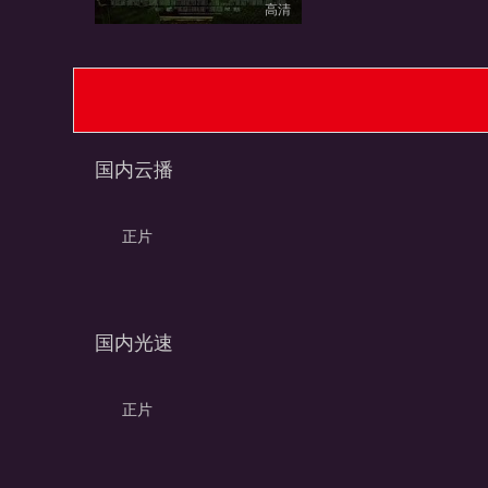
高清
国内云播
正片
国内光速
正片