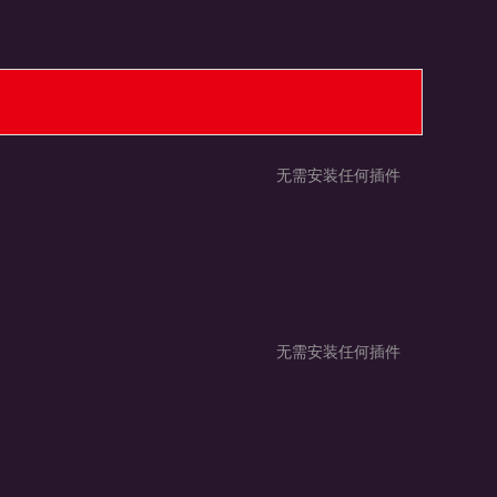
无需安装任何插件
无需安装任何插件