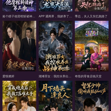
全集完结
全集完结
全集完结
捡个瞎子他背棺斩诸神第三季
APP 通两界，我娇养了龙崽大反派第二季
季总，夫人又失忆跑路了
全集完结
全集完结
正片
爱恨燃烬
潮滩罪女：我控水养出战神第二季
奇怪的零食店钱天堂