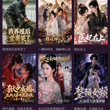
全集完结
全集完结
全集完结
我养殖后堂哥哭了
一嘴碎碎念，撞破禅心关
医妃在上
全集完结
全集完结
全集完结
狱中成婚，流放夫君他宠妻无度第二季
长公主归来整顿后宫
整顿女频，从操纵大女主开始