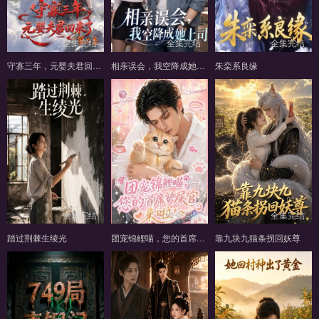
全集完结
全集完结
全集完结
守寡三年，元婴夫君回来了第二季
相亲误会，我空降成她上司
朱栾系良缘
全集完结
全集完结
全集完结
踏过荆棘生绫光
团宠锦鲤喵，您的首席铲屎官来啦！
靠九块九猫条拐回妖尊