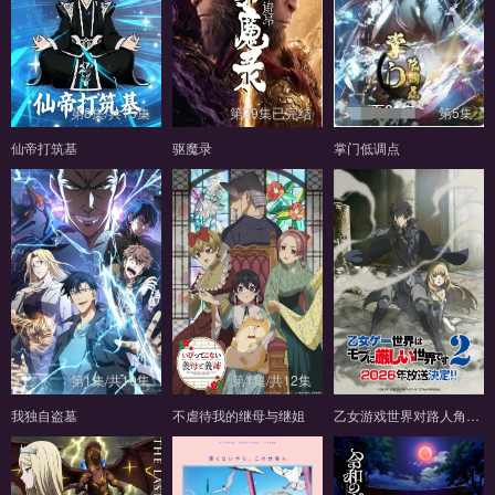
第8集/共15集
第29集已完结
第5集
仙帝打筑基
驱魔录
掌门低调点
第1集/共10集
第1集/共12集
第1集/共12集
我独自盗墓
不虐待我的继母与继姐
乙女游戏世界对路人角色很不友好 第二季