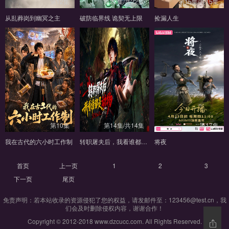
第12集
第22集/共22集
第15集/共15集
从乱葬岗到幽冥之主
破防临界线 诡契无上限
捡漏人生
第10集
第14集/共14集
第17集
我在古代的六小时工作制
转职屠夫后，我看谁都是动物
将夜
首页
上一页
1
2
3
下一页
尾页
免责声明：若本站收录的资源侵犯了您的权益，请发邮件至：123456@test.cn，我
们会及时删除侵权内容，谢谢合作！
Copyright © 2012-2018 www.dzcucc.com. All Rights Reserved.