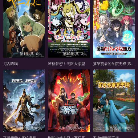
第1集/共10集
第13集/共13集
第1集/共12集
尼古喵喵
班格梦想！无限大缪型
落第贤者的学院无双 第二回转生
第6集/共80集
第322集/共322集
第79集/共100集
平行天帝：系统启世
刚毕业就末日：万亿开局当神豪 动态漫画
家有悍妻惹不得