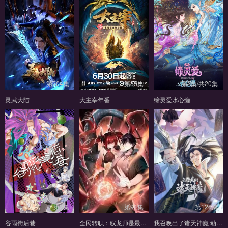
第204集
第85集
第2集/共20集
灵武大陆
大主宰年番
缔灵爱水心缠
第2集
第94集
第126集
谷雨街后巷
全民转职：驭龙师是最弱职业 动态漫画
我召唤出了诸天神魔 动态漫画 第一季