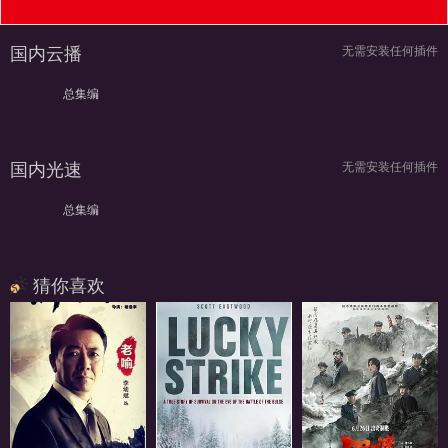
国内云播
无需安装任何插件
总集编
国内光速
无需安装任何插件
总集编
猜你喜欢