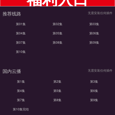
推荐线路
无需安装任何插件
第01集
第02集
第03集
第04集
第05集
第06集
第07集
第08集
第09集
第10集
国内云播
无需安装任何插件
第1集
第2集
第3集
第4集
第5集
第6集
第7集
第8集
第9集
第10集完结