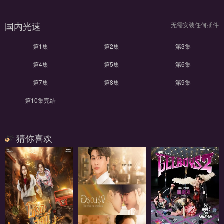
国内光速
无需安装任何插件
第1集
第2集
第3集
第4集
第5集
第6集
第7集
第8集
第9集
第10集完结
猜你喜欢