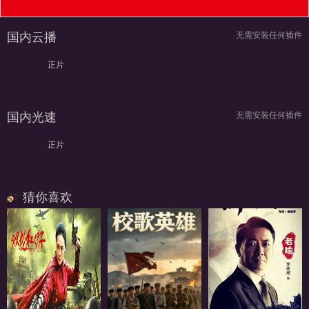
国内云播
无需安装任何插件
正片
国内光速
无需安装任何插件
正片
猜你喜欢