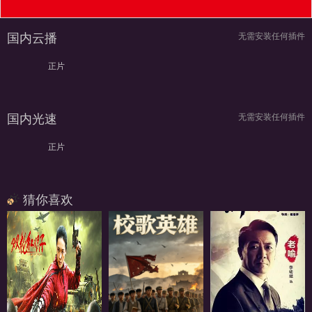
国内云播
无需安装任何插件
正片
国内光速
无需安装任何插件
正片
猜你喜欢