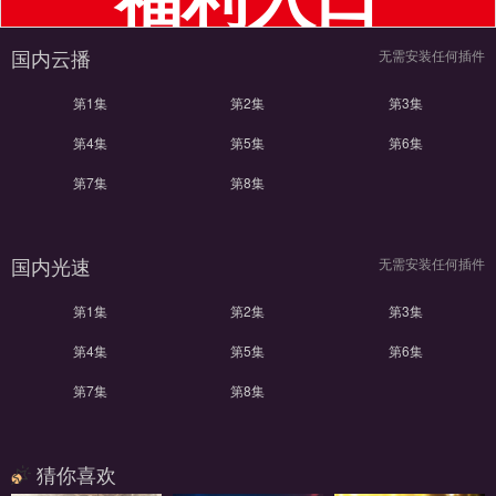
国内云播
无需安装任何插件
第1集
第2集
第3集
第4集
第5集
第6集
第7集
第8集
国内光速
无需安装任何插件
第1集
第2集
第3集
第4集
第5集
第6集
第7集
第8集
猜你喜欢