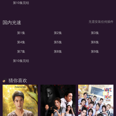
第10集完结
国内光速
无需安装任何插件
第1集
第2集
第3集
第4集
第5集
第6集
第7集
第8集
第9集
第10集完结
猜你喜欢