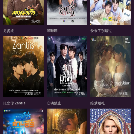
第4集
第26集
第4集
龙婆虎
黑珊瑚
爱来了别错过
第8集完结
第7集
第8集
想念你 Zantiis
心动禁止
绘梦婚礼