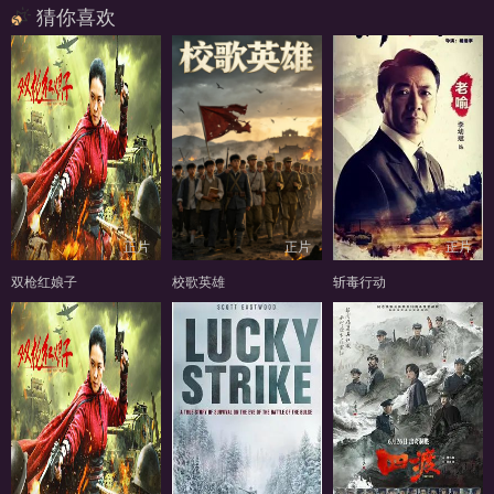
猜你喜欢
正片
正片
正片
双枪红娘子
校歌英雄
斩毒行动